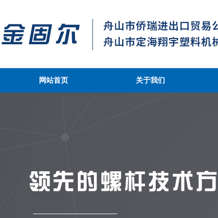
网站首页
关于我们