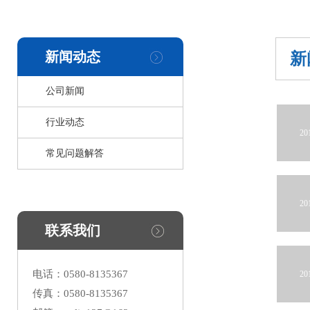
新闻动态
新
公司新闻
行业动态
20
常见问题解答
20
联系我们
电话：0580-8135367
20
传真：0580-8135367