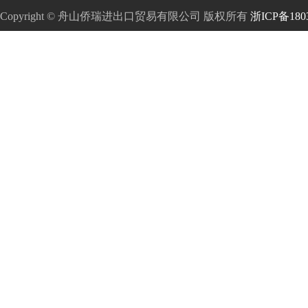
Copyright © 舟山侨瑞进出口贸易有限公司 版权所有
浙ICP备180