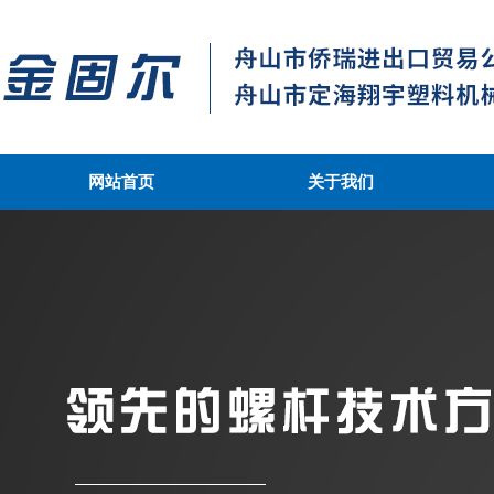
网站首页
关于我们