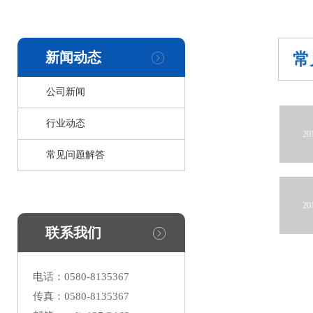
新闻动态
常
公司新闻
行业动态
20
常见问题解答
20
联系我们
电话：0580-8135367
传真：0580-8135367