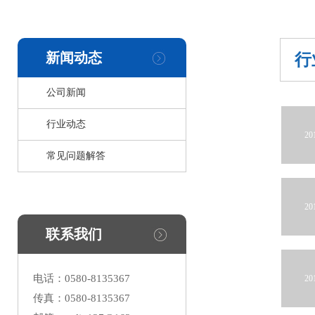
新闻动态
行
公司新闻
行业动态
20
常见问题解答
20
联系我们
电话：0580-8135367
20
传真：0580-8135367