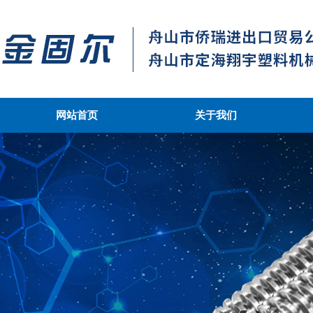
网站首页
关于我们