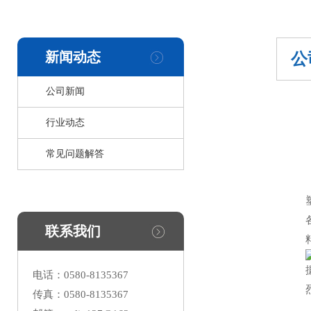
新闻动态
公
公司新闻
行业动态
常见问题解答
联系我们
电话：0580-8135367
传真：0580-8135367