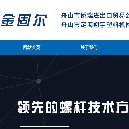
网站首页
关于我们