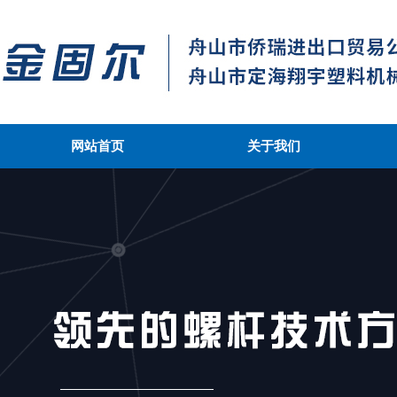
网站首页
关于我们