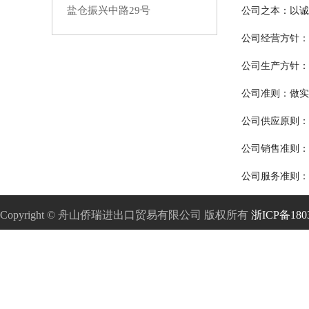
盐仓振兴中路29号
公司之本：以诚
公司经营方针：
公司生产方针：
公司准则：做实
公司供应原则：
公司销售准则：
公司服务准则：
Copyright © 舟山侨瑞进出口贸易有限公司 版权所有
浙ICP备180