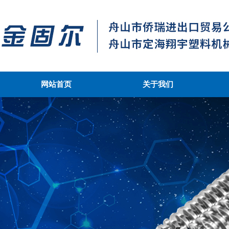
网站首页
关于我们