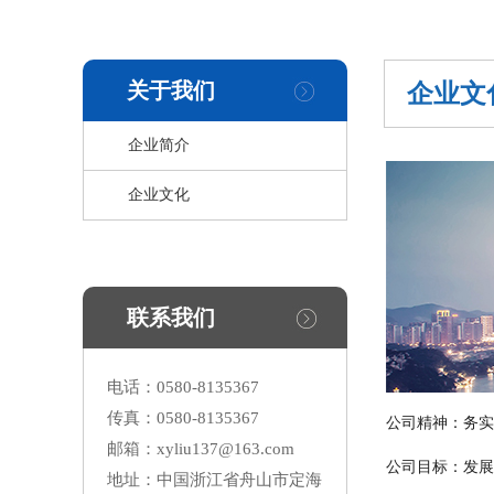
关于我们
企业文
企业简介
企业文化
联系我们
电话：0580-8135367
传真：0580-8135367
公司精神：务实
邮箱：xyliu137@163.com
公司目标：发展
地址：中国浙江省舟山市定海